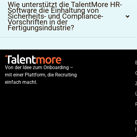
Wie unterstützt die TalentMore HR-
Software die Einhaltung von
Sicherheits- und Compliance-
Vorschriften in der
Fertigungsindustrie?
Von der Idee zum Onboarding –
mit einer Plattform, die Recruiting
einfach macht.
|