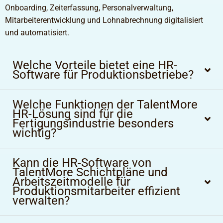
Onboarding, Zeiterfassung, Personalverwaltung,
Mitarbeiterentwicklung und Lohnabrechnung digitalisiert
und automatisiert.
Welche Vorteile bietet eine HR-
Software für Produktionsbetriebe?
Welche Funktionen der TalentMore
HR-Lösung sind für die
Fertigungsindustrie besonders
wichtig?
Kann die HR-Software von
TalentMore Schichtpläne und
Arbeitszeitmodelle für
Produktionsmitarbeiter effizient
verwalten?