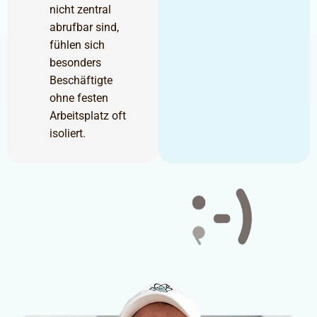
nicht zentral
abrufbar sind,
fühlen sich
besonders
Beschäftigte
ohne festen
Arbeitsplatz oft
isoliert.