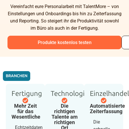
Vereinfacht eure Personalarbeit mit TalentMore – von
Einstellungen und Onboardings bis hin zu Zeiterfassung
und Reporting. So steigert ihr die Produktivität sowohl
im Büro als auch in der Fertigung.
Produkte kostenlos testen
BRANCHEN
Fertigung
Technologie
Einzelhandel
Mehr Zeit
Die
Automatisierte
für das
richtigen
Zeiterfassung
Wesentliche
Talente am
Die
richtigen
Echtzeitdaten
Ort