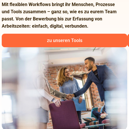
Mit flexiblen Workflows bringt ihr Menschen, Prozesse
und Tools zusammen – ganz so, wie es zu eurem Team
passt. Von der Bewerbung bis zur Erfassung von
Arbeitszeiten: einfach, digital, verbunden.
zu unseren Tools