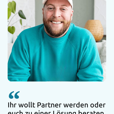
Ihr wollt Partner werden oder
euch zu einer Lösung beraten