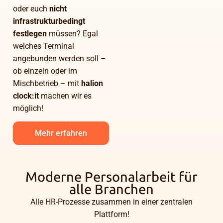
oder euch
nicht
infrastrukturbedingt
festlegen
müssen? Egal
welches Terminal
angebunden werden soll –
ob einzeln oder im
Mischbetrieb – mit
halion
clock:it
machen wir es
möglich!
Mehr erfahren
Moderne Personalarbeit für
alle Branchen
Alle HR-Prozesse zusammen in einer zentralen
Plattform!