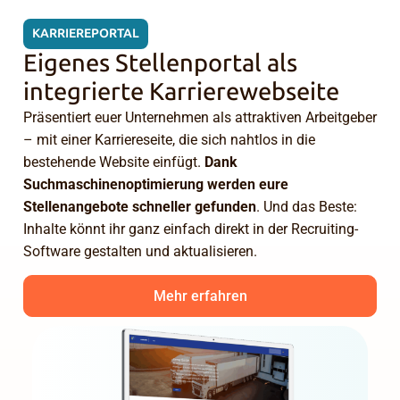
KARRIEREPORTAL
Eigenes Stellenportal als
integrierte Karrierewebseite
Präsentiert euer Unternehmen als attraktiven Arbeitgeber
– mit einer Karriereseite, die sich nahtlos in die
bestehende Website einfügt.
Dank
Suchmaschinenoptimierung werden eure
Stellenangebote schneller gefunden
. Und das Beste:
Inhalte könnt ihr ganz einfach direkt in der Recruiting-
Software gestalten und aktualisieren.
Mehr erfahren