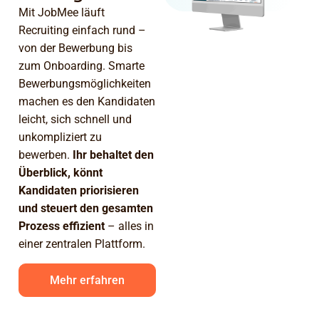
Mit JobMee läuft
Recruiting einfach rund –
von der Bewerbung bis
zum Onboarding. Smarte
Bewerbungsmöglichkeiten
machen es den Kandidaten
leicht, sich schnell und
unkompliziert zu
bewerben.
Ihr behaltet den
Überblick, könnt
Kandidaten priorisieren
und steuert den gesamten
Prozess effizient
– alles in
einer zentralen Plattform.
Mehr erfahren