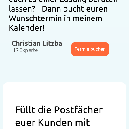
lassen? Dann bucht euren
Wunschtermin in meinem
Kalender!
Christian Litzba
Termin buchen
HR Experte
Füllt die Postfächer
euer Kunden mit