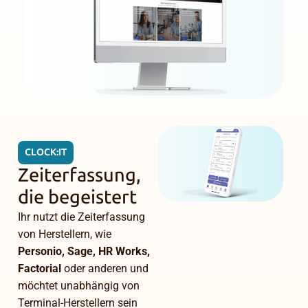
CLOCK:IT
Zeiterfassung,
die begeistert
Ihr nutzt die Zeiterfassung
von Herstellern, wie
Personio, Sage, HR Works,
Factorial
oder anderen und
möchtet unabhängig von
Terminal-Herstellern sein