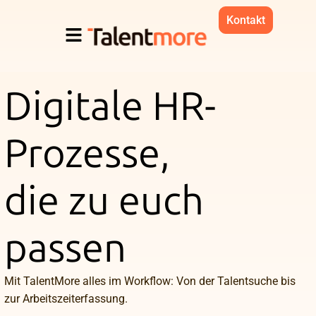
Kontakt
Digitale HR-
Prozesse,
die zu euch
passen
Mit TalentMore alles im Workflow: Von der Talentsuche bis
zur Arbeitszeiterfassung.