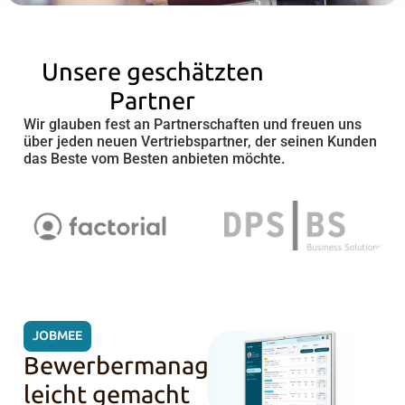
Unsere geschätzten
Partner
Wir glauben fest an Partnerschaften und freuen uns
über jeden neuen Vertriebspartner, der seinen Kunden
das Beste vom Besten anbieten möchte.
JOBMEE
Bewerbermanagement
leicht gemacht