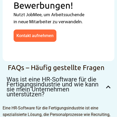
Bewerbungen!
Nutzt JobMee, um Arbeitssuchende
in neue Mitarbeiter zu verwandeln.
Kontakt aufnehmen
FAQs – Häufig gestellte Fragen
Was ist eine HR-Software für die
Fertigungsindustrie und wie kann
sie mein Unternehmen
unterstützen?
Eine HR-Software für die Fertigungsindustrie ist eine
spezialisierte Lösung, die Personalprozesse wie Recruiting,