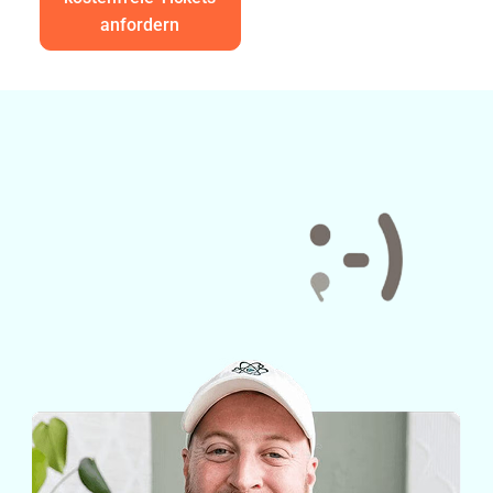
anfordern