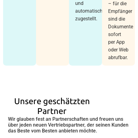
und
– für die
automatisch
Empfänger
zugestellt.
sind die
Dokumente
sofort
per App
oder Web
abrufbar.
Unsere geschätzten
Partner
Wir glauben fest an Partnerschaften und freuen uns
über jeden neuen Vertriebspartner, der seinen Kunden
das Beste vom Besten anbieten möchte.