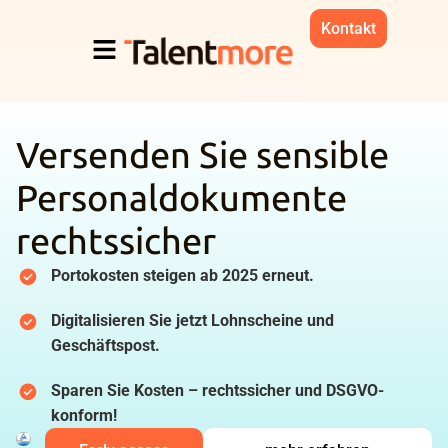
Kontakt
Versenden Sie sensible
Personaldokumente
rechtssicher
Portokosten steigen ab 2025 erneut.
Digitalisieren Sie jetzt Lohnscheine und
Geschäftspost.
Sparen Sie Kosten – rechtssicher und DSGVO-
konform!