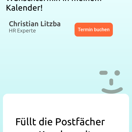
Kalender!
Christian Litzba
Termin buchen
HR Experte
Füllt die Postfächer