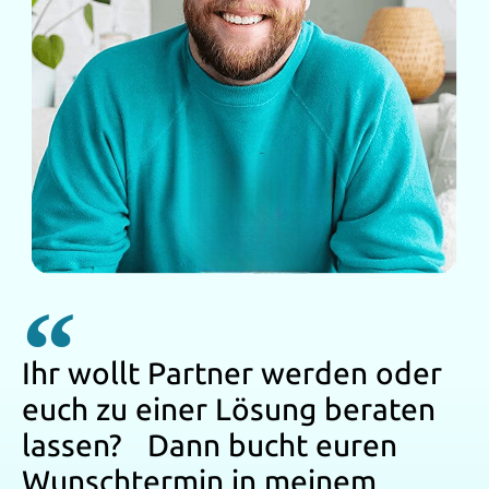
Ihr wollt Partner werden oder
euch zu einer Lösung beraten
lassen? Dann bucht euren
Wunschtermin in meinem