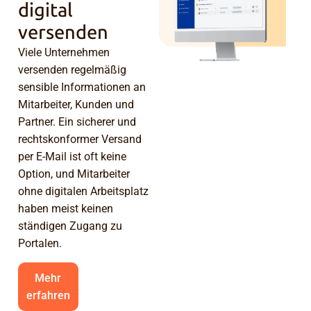
digital
versenden
Viele Unternehmen
versenden regelmäßig
sensible Informationen an
Mitarbeiter, Kunden und
Partner. Ein sicherer und
rechtskonformer Versand
per E-Mail ist oft keine
Option, und Mitarbeiter
ohne digitalen Arbeitsplatz
haben meist keinen
ständigen Zugang zu
Portalen.
Mehr
erfahren