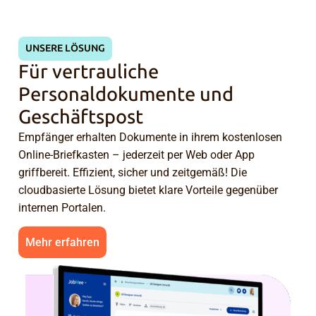
UNSERE LÖSUNG
Für vertrauliche
Personaldokumente und
Geschäftspost
Empfänger erhalten Dokumente in ihrem kostenlosen
Online-Briefkasten – jederzeit per Web oder App
griffbereit. Effizient, sicher und zeitgemäß! Die
cloudbasierte Lösung bietet klare Vorteile gegenüber
internen Portalen.
Mehr erfahren